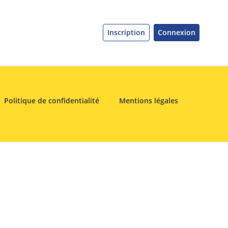
Inscription
Connexion
Politique de confidentialité
Mentions légales