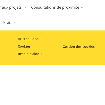
r aux projets
Consultations de proximité
Plus
Autres liens
Cookies
Gestion des cookies
Besoin d'aide ?