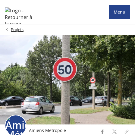
Menu
Projets
Amiens Métropole