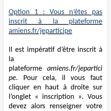
Option 1 : Vous n’êtes pas
inscrit à la plateforme
amiens.fr/jeparticipe
Il est impératif d’être inscrit à
la
plateforme
amiens.fr/jepartici
pe
. Pour cela, il vous faut
cliquer en haut à droite sur
l’onglet « inscription ». Vous
devez alors renseigner votre