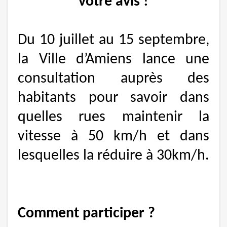
votre avis !
Du 10 juillet au 15 septembre,
la Ville d’Amiens lance une
consultation auprès des
habitants pour savoir dans
quelles rues maintenir la
vitesse à 50 km/h et dans
lesquelles la réduire à 30km/h.
Comment participer ?