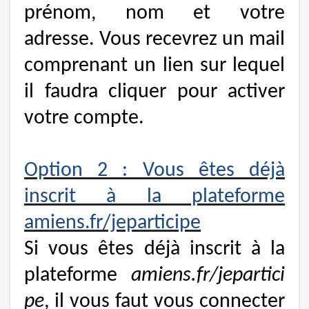
prénom, nom et votre
adresse. Vous recevrez un mail
comprenant un lien sur lequel
il faudra cliquer pour activer
votre compte.
Option 2 : Vous êtes déjà
inscrit à la plateforme
amiens.fr/jeparticipe
Si vous êtes déjà inscrit à la
plateforme
amiens.fr/jepartici
pe
, il vous faut vous connecter