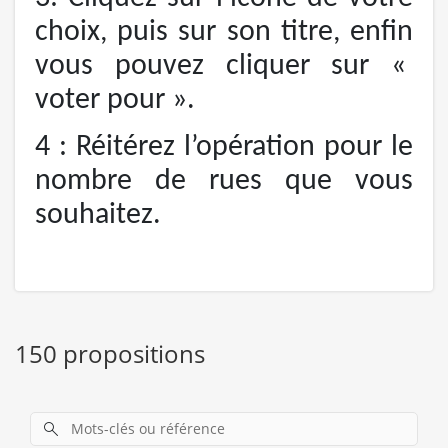
choix, puis sur son titre, enfin
vous pouvez cliquer sur «
voter pour ».
4 : Réitérez l’opération pour le
nombre de rues que vous
souhaitez.
150 propositions