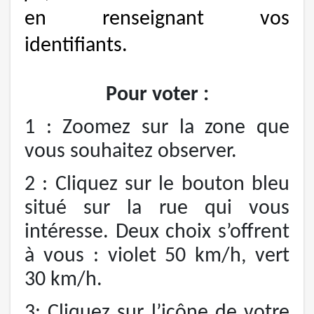
en renseignant vos
identifiants.
Pour voter :
1 : Zoomez sur la zone que
vous souhaitez observer.
2 : Cliquez sur le bouton bleu
situé sur la rue qui vous
intéresse. Deux choix s’offrent
à vous : violet 50 km/h, vert
30 km/h.
3: Cliquez sur l’icône de votre